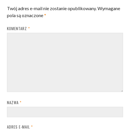
Twój adres e-mail nie zostanie opublikowany.
Wymagane
pola są oznaczone
*
KOMENTARZ
*
NAZWA
*
ADRES E-MAIL
*