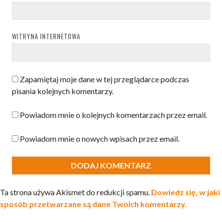
WITRYNA INTERNETOWA
Zapamiętaj moje dane w tej przeglądarce podczas
pisania kolejnych komentarzy.
Powiadom mnie o kolejnych komentarzach przez email.
Powiadom mnie o nowych wpisach przez email.
Ta strona używa Akismet do redukcji spamu.
Dowiedz się, w jaki
sposób przetwarzane są dane Twoich komentarzy.