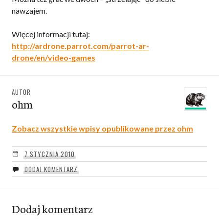
nawzajem.
Więcej informacji tutaj:
http://ardrone.parrot.com/parrot-ar-
drone/en/video-games
AUTOR
ohm
Zobacz wszystkie wpisy opublikowane przez ohm
7 STYCZNIA 2010
DODAJ KOMENTARZ
Dodaj komentarz