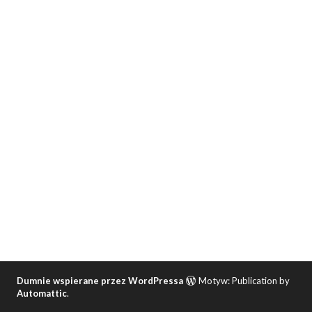
Dumnie wspierane przez WordPressa
Motyw: Publication by
Automattic
.