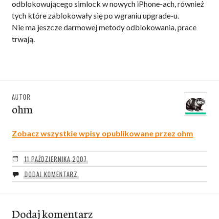
odblokowującego simlock w nowych iPhone-ach, również
tych które zablokowały się po wgraniu upgrade-u.
Nie ma jeszcze darmowej metody odblokowania, prace
trwają.
AUTOR
ohm
Zobacz wszystkie wpisy opublikowane przez ohm
11 PAŹDZIERNIKA 2007
DODAJ KOMENTARZ
Dodaj komentarz