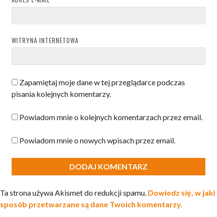
WITRYNA INTERNETOWA
Zapamiętaj moje dane w tej przeglądarce podczas
pisania kolejnych komentarzy.
Powiadom mnie o kolejnych komentarzach przez email.
Powiadom mnie o nowych wpisach przez email.
Ta strona używa Akismet do redukcji spamu.
Dowiedz się, w jaki
sposób przetwarzane są dane Twoich komentarzy.